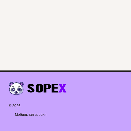
© 2026
Мобильная версия