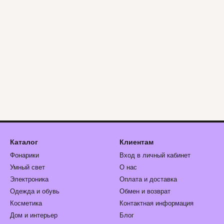
Каталог
Клиентам
Фонарики
Вход в личный кабинет
Умный свет
О нас
Электроника
Оплата и доставка
Одежда и обувь
Обмен и возврат
Косметика
Контактная информация
Дом и интерьер
Блог