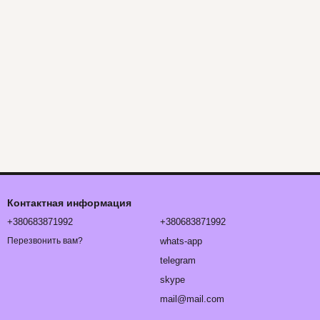
Контактная информация
+380683871992
+380683871992
whats-app
Перезвонить вам?
telegram
skype
mail@mail.com