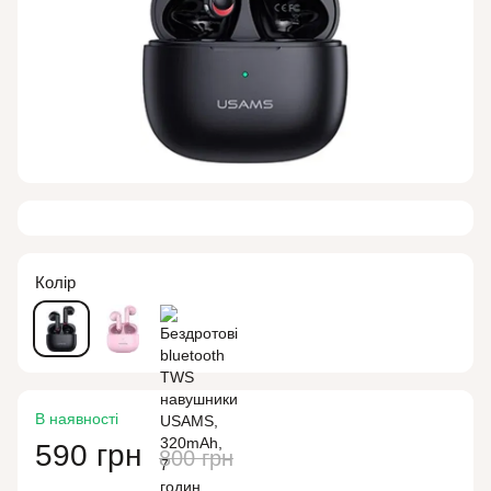
Колір
В наявності
590 грн
800 грн