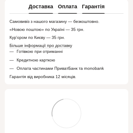
Доставка
Оплата
Гарантія
Самовивіз з нашого магазину — безкоштовно.
«Новою поштою» по Україні — 35 грн.
Кур'єром по Києву — 35 грн.
Більше інформації про доставку
Готівкою при отриманні
Кредитною карткою
Оплата частинами ПриватБанк та monobank
Гарантія від виробника 12 місяців.