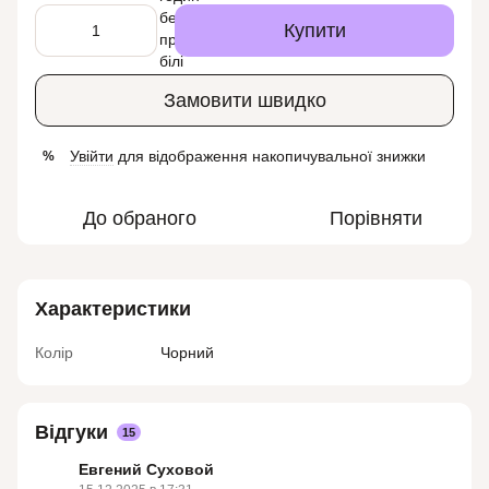
Купити
Замовити швидко
Увійти
для відображення накопичувальної знижки
%
До обраного
Порівняти
Характеристики
Колір
Чорний
Відгуки
15
Евгений Суховой