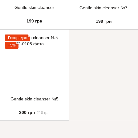
Gentle skin cleanser
Gentle skin cleanser №7
199 грн
199 грн
Розпродаж
−5%
Gentle skin cleanser №5
200 грн
210 грн