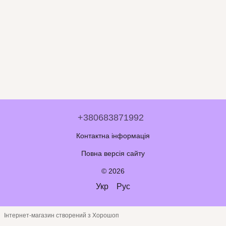
+380683871992
Контактна інформація
Повна версія сайту
© 2026
Укр
Рус
Інтернет-магазин створений з Хорошоп