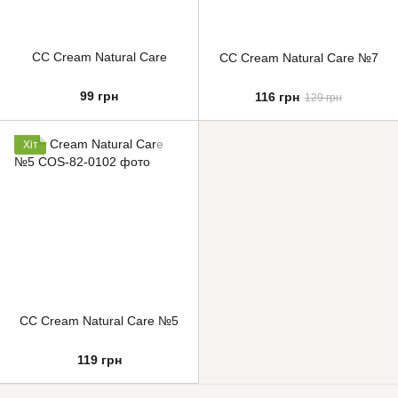
CC Cream Natural Care
CC Cream Natural Care №7
99 грн
116 грн
129 грн
Хіт
CC Cream Natural Care №5
119 грн