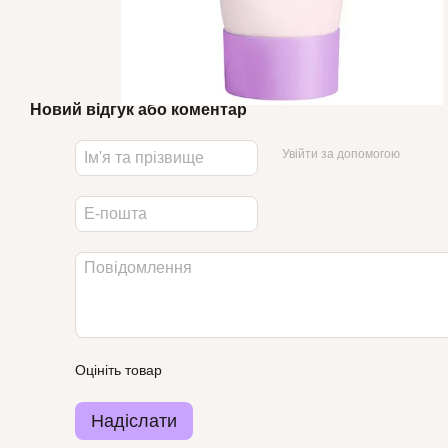
Новий відгук або коментар
Увійти за допомогою
Оцініть товар
Надіслати