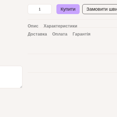
Купити
Замовити шв
Опис
Характеристики
Доставка
Оплата
Гарантія