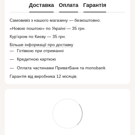
Доставка
Оплата
Гарантія
Самовивіз з нашого магазину — безкоштовно.
«Новою поштою» по Україні — 35 грн.
Кур'єром по Києву — 35 грн.
Більше інформації про доставку
Готівкою при отриманні
Кредитною карткою
Оплата частинами ПриватБанк та monobank
Гарантія від виробника 12 місяців.