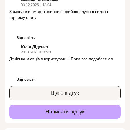
03.12.2025 в 18:04
Замовляли смарт годинник, прийшов дуже швидко в
гарному стану.
Відповісти
Юлія Діденко
23.11.2025 в 10:43
Декілька місяців в користуванні. Поки все подобається
Відповісти
Ще 1 відгук
Написати відгук