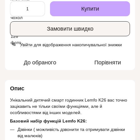
Купити
Замовити швидко
Увійти
для відображення накопичувальної знижки
%
До обраного
Порівняти
Опис
Унікальний дитячий смарт годинник Lemfo K26 вас точно
зацікавить не тільки своїми функціями, але й
особливостями від інших моделей.
Базовий набір функцій Lemfo K26:
Дзвінки ( можливість дзвонити та отримувати дзвінки
від малюків)