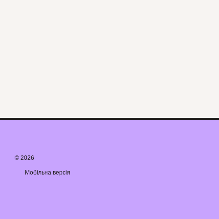
© 2026
Мобільна версія